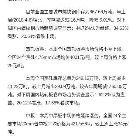
目前全国主要城市螺纹钢库存为867.69万吨，与上
周(2018-4-6)相比，库存减少52.16万吨，降幅 6.01%。对下
周国内螺纹钢市场趋势调查显示：44.72%认为盘整、34.63%
看涨、20.64%看跌市场。
热轧板卷：本周全国热轧板卷市场价格小幅上涨。
全国24个热轧4.75mm市场均价4001元/吨，较上周价格上涨
25元/吨。
本周全国热轧库存总量为248.12万吨，较上周减少
11.22万吨，较上月减少29.09万吨，较去年同期减少60.05万
吨。对下周国内热轧板卷市场趋势调查显示：62.2%认为盘
整、20.12%看涨、17.68%看跌市场。
中板：本周中厚板市场价格延续涨势。全国24个主
要市场20mm普中板平均价格为4217元/吨，较上周上涨34元/
吨。