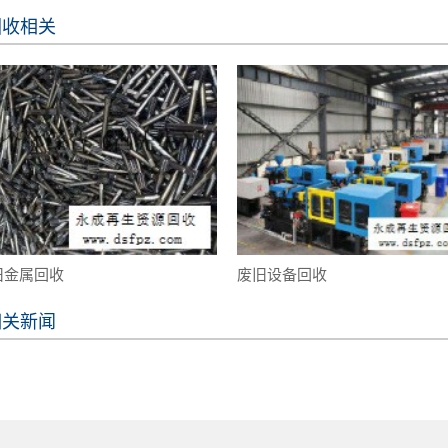
回收相关
旧金属回收
废旧设备回收
相关新闻