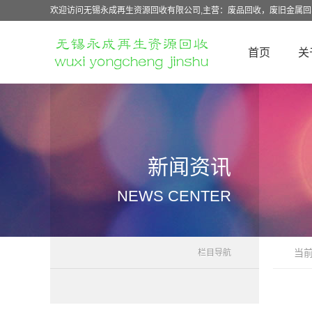
欢迎访问无锡永成再生资源回收有限公司,主营：废品回收，废旧金属
首页
关
新闻资讯
NEWS CENTER
当
栏目导航