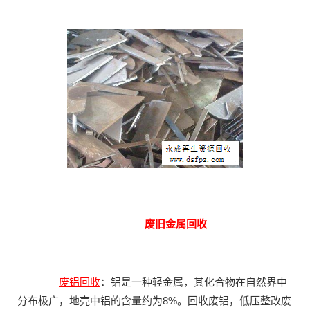
废旧金属回收
废铝回收
：铝是一种轻金属，其化合物在自然界中
分布极广，地壳中铝的含量约为8%。回收废铝，低压整改废