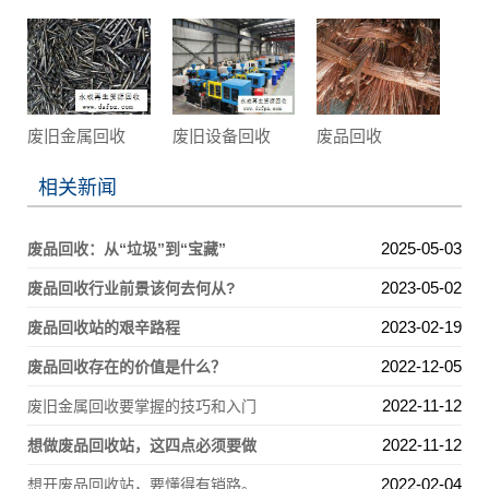
废旧金属回收
废旧设备回收
废品回收
相关新闻
2025-05-03
废品回收：从“垃圾”到“宝藏”
2023-05-02
废品回收行业前景该何去何从?
2023-02-19
废品回收站的艰辛路程
2022-12-05
废品回收存在的价值是什么？
2022-11-12
废旧金属回收要掌握的技巧和入门
2022-11-12
想做废品回收站，这四点必须要做
2022-02-04
想开废品回收站，要懂得有销路。