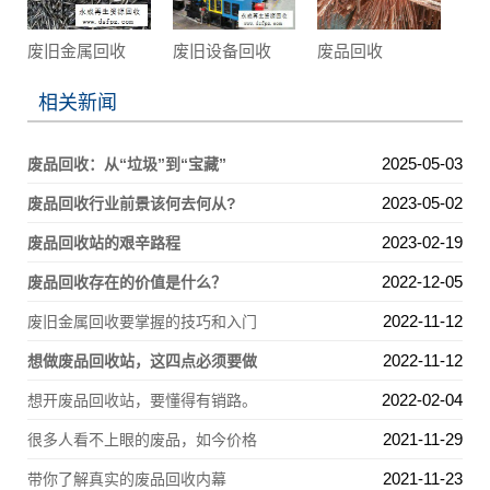
废旧金属回收
废旧设备回收
废品回收
相关新闻
2025-05-03
废品回收：从“垃圾”到“宝藏”
2023-05-02
废品回收行业前景该何去何从?
2023-02-19
废品回收站的艰辛路程
2022-12-05
废品回收存在的价值是什么？
2022-11-12
废旧金属回收要掌握的技巧和入门
2022-11-12
想做废品回收站，这四点必须要做
2022-02-04
想开废品回收站，要懂得有销路。
2021-11-29
很多人看不上眼的废品，如今价格
2021-11-23
带你了解真实的废品回收内幕