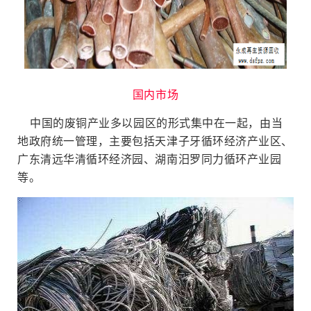
国内市场
中国的废铜产业多以园区的形式集中在一起，由当
地政府统一管理，主要包括天津子牙循环经济产业区、
广东清远华清循环经济园、湖南汨罗同力循环产业园
等。