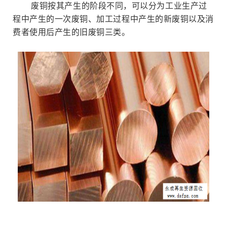
废铜按其产生的阶段不同，可以分为工业生产过
程中产生的一次废铜、加工过程中产生的新废铜以及消
费者使用后产生的旧废铜三类。