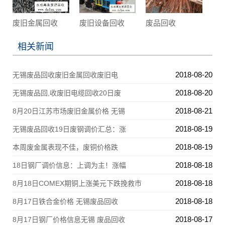
废旧金属回收
废旧设备回收
废品回收
相关新闻
2018-08-20
无锡废品回收废旧金属回收废旧电
2018-08-20
无锡废品回,收废旧电缆回收20日废
2018-08-21
8月20日江苏市场废旧金属价格 无锡
2018-08-19
无锡废品回收19日废钢调价汇总：涨
2018-08-19
本周废金属表现不佳，废铜价格跌
2018-08-18
18日钢厂调价信息：上调为主！涨幅
2018-08-18
8月18日COMEX期铜上涨美元下跌挽救市
2018-08-18
8月17日铁合金价格 无锡废品回收
2018-08-17
8月17日钢厂价格信息无锡 废品回收