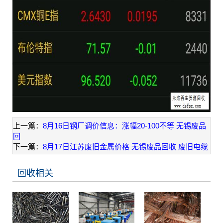
上一篇：
8月16日钢厂调价信息：涨幅20-100不等 无锡废品
回
下一篇：
8月17日江苏废旧金属价格 无锡废品回收 废旧电缆
回收相关