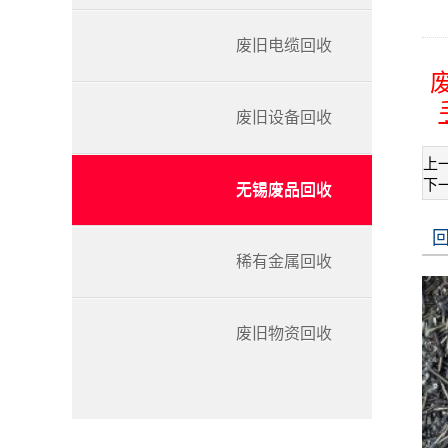
废旧电缆回收
废旧设备回收
上
下
无锡废品回收
稀有金属回收
废旧物资回收