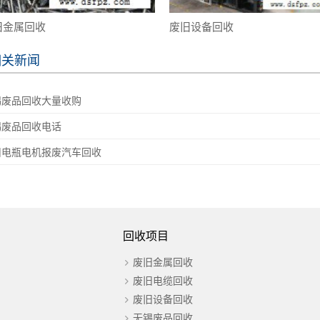
旧金属回收
废旧设备回收
相关新闻
锡废品回收大量收购
锡废品回收电话
旧电瓶电机报废汽车回收
回收项目
废旧金属回收
废旧电缆回收
废旧设备回收
无锡废品回收