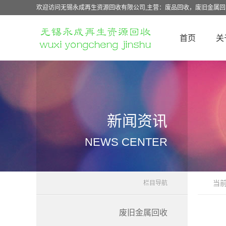
欢迎访问无锡永成再生资源回收有限公司,主营：废品回收，废旧金属
首页
关
新闻资讯
NEWS CENTER
当
栏目导航
废旧金属回收