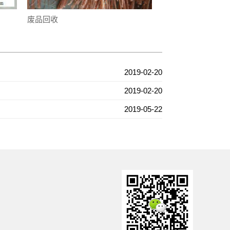
废品回收
2019-02-20
2019-02-20
2019-05-22