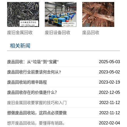
废旧金属回收
废旧设备回收
废品回收
相关新闻
2025-05-03
废品回收：从“垃圾”到“宝藏”
2023-05-02
废品回收行业前景该何去何从?
2023-02-19
废品回收站的艰辛路程
2022-12-05
废品回收存在的价值是什么？
2022-11-12
废旧金属回收要掌握的技巧和入门
2022-11-12
想做废品回收站，这四点必须要做
2022-02-04
想开废品回收站，要懂得有销路。