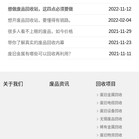
2022-11-12
想做废品回收站，这四点必须要做
2022-02-04
想开废品回收站，要懂得有销路。
2021-11-29
很多人看不上眼的废品，如今价格
2021-11-23
带你了解真实的废品回收内幕
2021-11-11
废旧金属有哪些可以回收再利用？
关于我们
废品资讯
回收项目
废旧金属回收
废旧电缆回收
废旧设备回收
无锡废品回收
稀有金属回收
废旧物资回收