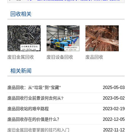
回收相关
废旧金属回收
废旧设备回收
废品回收
相关新闻
2025-05-03
废品回收：从“垃圾”到“宝藏”
2023-05-02
废品回收行业前景该何去何从?
2023-02-19
废品回收站的艰辛路程
2022-12-05
废品回收存在的价值是什么？
2022-11-12
废旧金属回收要掌握的技巧和入门