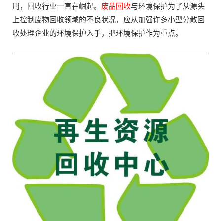
用，回收行业一直在崛起。
废品回收
与环境保护为了从源头
上控制废物回收领域的不良状况，应从加强许多小型分散回
收处理企业的环境保护入手，把环境保护作为重点。