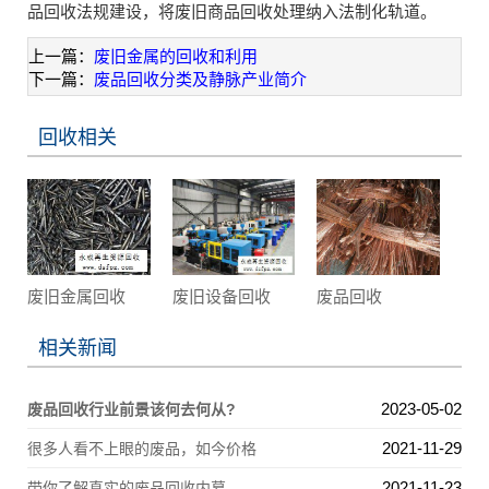
品回收法规建设，将废旧商品回收处理纳入法制化轨道。
上一篇：
废旧金属的回收和利用
下一篇：
废品回收分类及静脉产业简介
回收相关
废旧金属回收
废旧设备回收
废品回收
相关新闻
2023-05-02
废品回收行业前景该何去何从?
2021-11-29
很多人看不上眼的废品，如今价格
2021-11-23
带你了解真实的废品回收内幕