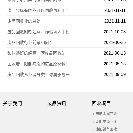
2021-11-11
废旧金属有哪些可以回收再利用？
2021-11-11
废品回收业的益处
2021-10-08
废品回收时刻注意，作假坑人手段
2021-06-25
废品回收行业前景如何？
2021-06-13
如何很好的经营一家废品回收站
2021-05-13
国家着手限制疯涨的废品原材料！
2021-05-09
废品回收从业者分类！你属于哪一
关于我们
废品资讯
回收项目
废旧金属回收
废旧电缆回收
废旧设备回收