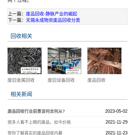
两个过程。
上一篇：
废品回收-静脉产业的崛起
下一篇：
无锡永成物资废品回收分类
回收相关
废旧金属回收
废旧设备回收
废品回收
相关新闻
2023-05-02
废品回收行业前景该何去何从?
2021-11-29
很多人看不上眼的废品，如今价格
2021-11-23
带你了解真实的废品回收内幕