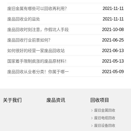
2021-11-11
废旧金属有哪些可以回收再利用？
2021-11-11
废品回收业的益处
2021-10-08
废品回收时刻注意，作假坑人手段
2021-06-25
废品回收行业前景如何？
2021-06-13
如何很好的经营一家废品回收站
2021-05-13
国家着手限制疯涨的废品原材料！
2021-05-09
废品回收从业者分类！你属于哪一
关于我们
废品资讯
回收项目
废旧金属回收
废旧电缆回收
废旧设备回收