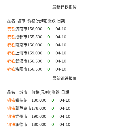
最新钨铁报价
品名
城市
价格(元/吨)
涨跌
日期
钨铁
济南市
156,000
0
04-10
钨铁
成都市
155,500
0
04-10
钨铁
南京市
156,000
0
04-10
钨铁
上海市
159,000
0
04-10
钨铁
武汉市
156,500
0
04-10
钨铁
洛阳市
156,500
0
04-10
最新钒铁报价
品名
城市
价格(元/吨)
涨跌
日期
钒铁
攀枝花
180,000
0
04-10
钒铁
葫芦岛市
178,000
0
04-10
钒铁
锦州市
190,000
0
04-10
钒铁
承德市
180,000
0
04-10