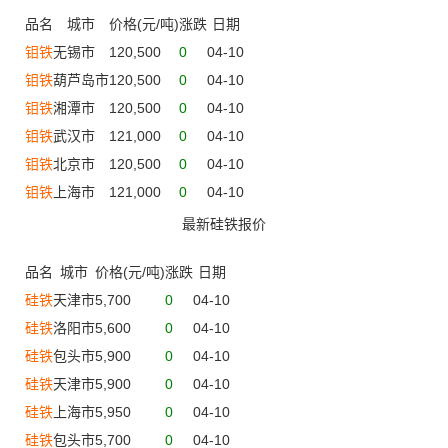
品名
城市
价格(元/吨)
涨跌
日期
钼铁
无锡市
120,500
0
04-10
钼铁
葫芦岛市
120,500
0
04-10
钼铁
湘潭市
120,500
0
04-10
钼铁
武汉市
121,000
0
04-10
钼铁
北京市
120,500
0
04-10
钼铁
上海市
121,000
0
04-10
最新硅铁报价
品名
城市
价格(元/吨)
涨跌
日期
硅铁
天津市
5,700
0
04-10
硅铁
洛阳市
5,600
0
04-10
硅铁
包头市
5,900
0
04-10
硅铁
天津市
5,900
0
04-10
硅铁
上海市
5,950
0
04-10
硅铁
包头市
5,700
0
04-10