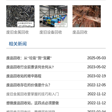
废旧金属回收
废旧设备回收
废品回收
相关新闻
2025-05-03
废品回收：从“垃圾”到“宝藏”
2023-05-02
废品回收行业前景该何去何从?
2023-02-19
废品回收站的艰辛路程
2022-12-05
废品回收存在的价值是什么？
2022-11-12
废旧金属回收要掌握的技巧和入门
2022-11-12
想做废品回收站，这四点必须要做
2022-02-04