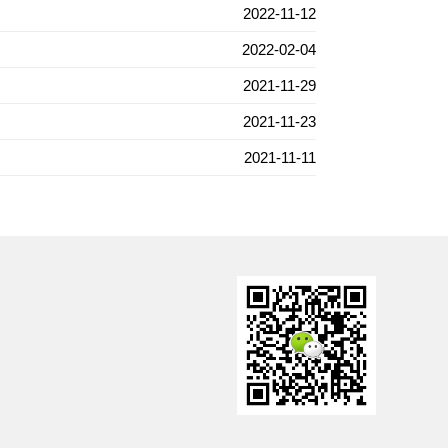
2022-11-12
2022-02-04
2021-11-29
2021-11-23
2021-11-11