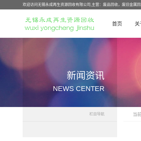
欢迎访问无锡永成再生资源回收有限公司,主营：废品回收，废旧金属
首页
关
新闻资讯
NEWS CENTER
当
栏目导航