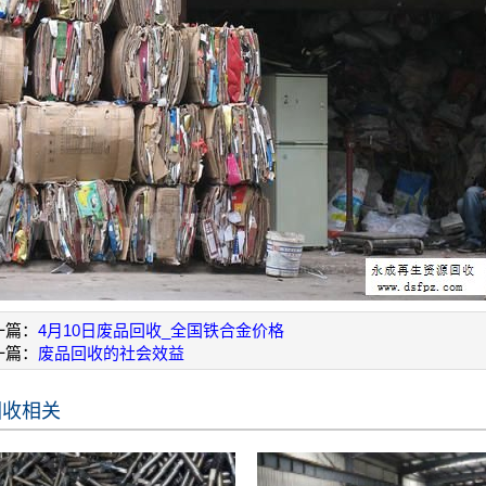
一篇：
4月10日废品回收_全国铁合金价格
一篇：
废品回收的社会效益
回收相关