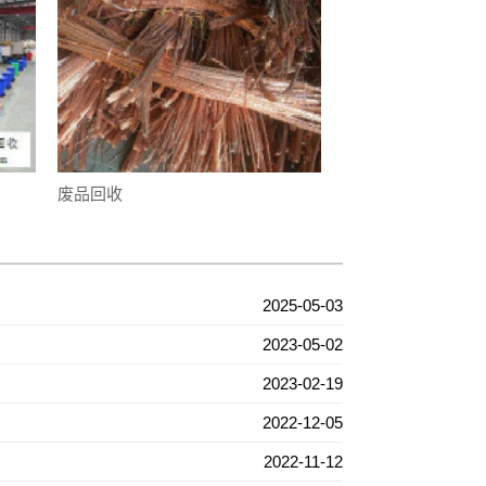
废品回收
2025-05-03
2023-05-02
2023-02-19
2022-12-05
2022-11-12