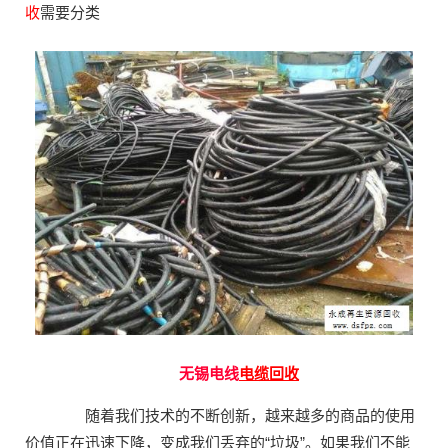
收
需要分类
无锡电线
电缆回收
随着我们技术的不断创新，越来越多的商品的使用
价值正在迅速下降，变成我们丢弃的“垃圾”。如果我们不能