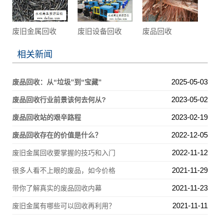
废旧金属回收
废旧设备回收
废品回收
相关新闻
2025-05-03
废品回收：从“垃圾”到“宝藏”
2023-05-02
废品回收行业前景该何去何从?
2023-02-19
废品回收站的艰辛路程
2022-12-05
废品回收存在的价值是什么？
2022-11-12
废旧金属回收要掌握的技巧和入门
2021-11-29
很多人看不上眼的废品，如今价格
2021-11-23
带你了解真实的废品回收内幕
2021-11-11
废旧金属有哪些可以回收再利用？