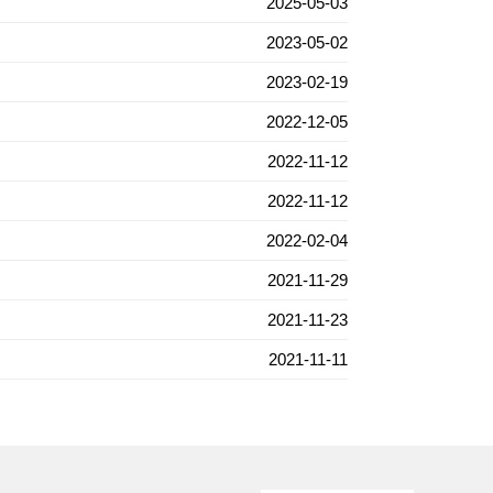
2025-05-03
2023-05-02
2023-02-19
2022-12-05
2022-11-12
2022-11-12
2022-02-04
2021-11-29
2021-11-23
2021-11-11