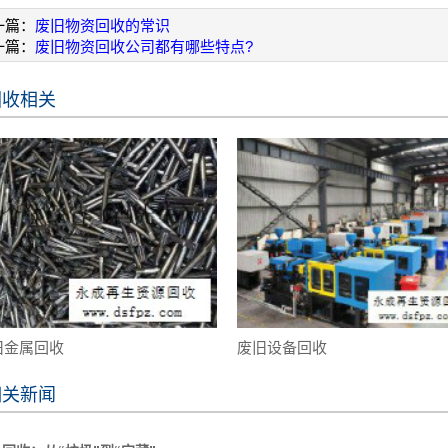
一篇：
废旧物资回收的常识
一篇：
废旧物资回收公司都有哪些特点?
回收相关
旧金属回收
废旧设备回收
相关新闻