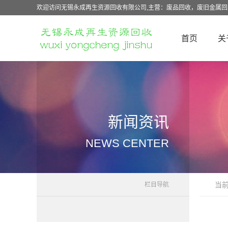
欢迎访问无锡永成再生资源回收有限公司,主营：废品回收，废旧金属
首页
关
新闻资讯
NEWS CENTER
当
栏目导航