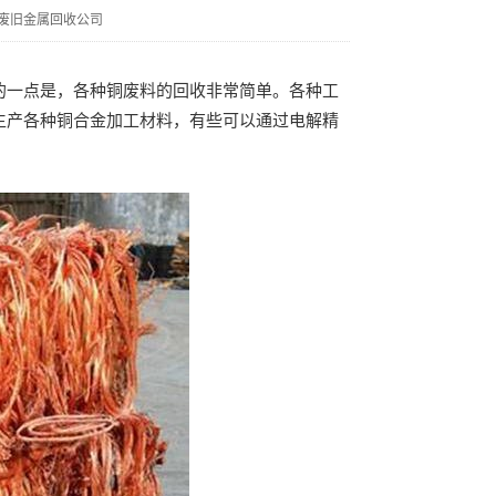
废旧金属回收公司
一点是，各种铜废料的回收非常简单。各种工
生产各种铜合金加工材料，有些可以通过电解精